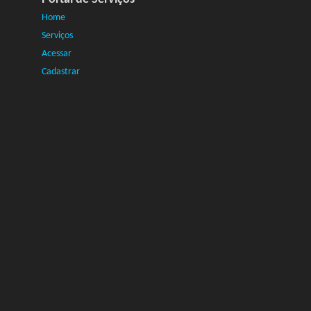
Home
Serviços
Acessar
Cadastrar