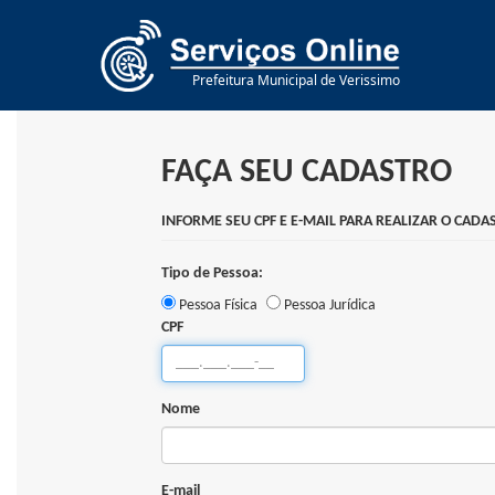
Prefeitura Municipal de Verissimo
FAÇA SEU CADASTRO
INFORME SEU CPF E E-MAIL PARA REALIZAR O CAD
Tipo de Pessoa:
Pessoa Física
Pessoa Jurídica
CPF
Nome
E-mail