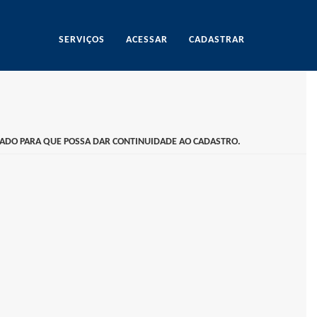
SERVIÇOS
ACESSAR
CADASTRAR
VIADO PARA QUE POSSA DAR CONTINUIDADE AO CADASTRO.